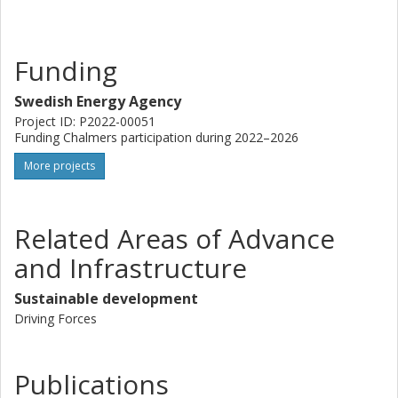
Funding
Swedish Energy Agency
Project ID: P2022-00051
Funding Chalmers participation during 2022–2026
More projects
Related Areas of Advance
and Infrastructure
Sustainable development
Driving Forces
Publications