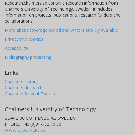
Research.chalmers.se contains research information from
Chalmers University of Technology, Sweden. It includes
information on projects, publications, research funders and
collaborations.
More about coverage period and what is publicly available
Privacy and cookies
Accessibility
Bibliography processing
Links
Chalmers Library
Chalmers Research
Chalmers Student Theses
Chalmers University of Technology
SE-412 96 GOTHENBURG, SWEDEN
PHONE: +46 (0)31-772 10 00
WWW.CHALMERS.SE