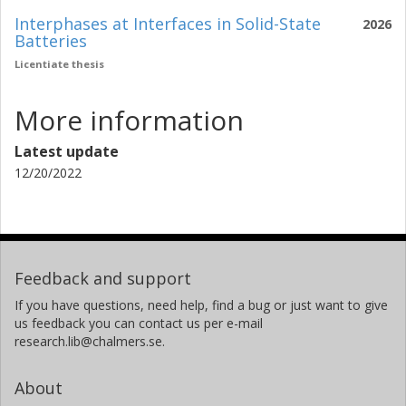
Interphases at Interfaces in Solid-State
2026
Batteries
Licentiate thesis
More information
Latest update
12/20/2022
Feedback and support
If you have questions, need help, find a bug or just want to give
us feedback you can contact us per e-mail
research.lib@chalmers.se.
About