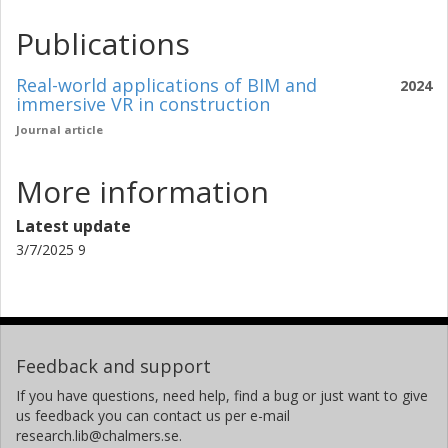
Publications
Real-world applications of BIM and
2024
immersive VR in construction
Journal article
More information
Latest update
3/7/2025 9
Feedback and support
If you have questions, need help, find a bug or just want to give
us feedback you can contact us per e-mail
research.lib@chalmers.se.