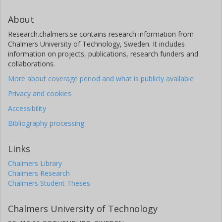
About
Research.chalmers.se contains research information from
Chalmers University of Technology, Sweden. It includes
information on projects, publications, research funders and
collaborations.
More about coverage period and what is publicly available
Privacy and cookies
Accessibility
Bibliography processing
Links
Chalmers Library
Chalmers Research
Chalmers Student Theses
Chalmers University of Technology