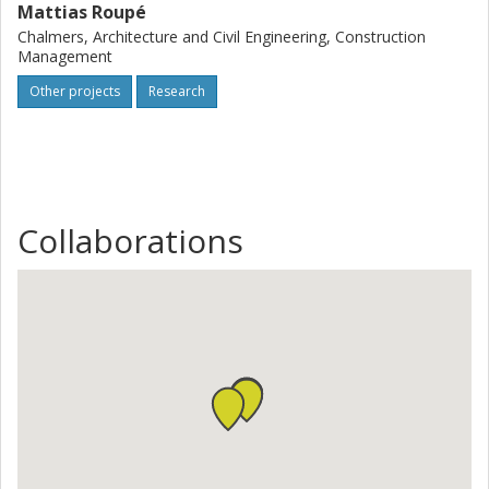
Mattias Roupé
Chalmers, Architecture and Civil Engineering, Construction
Management
Other projects
Research
Collaborations