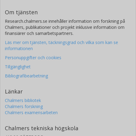
Om tjänsten
Research.chalmers.se innehåller information om forskning på
Chalmers, publikationer och projekt inklusive information om
finansiärer och samarbetspartners.
Läs mer om tjänsten, täckningsgrad och vilka som kan se
informationen
Personuppgifter och cookies
Tillgänglighet
Bibliografibearbetning
Länkar
Chalmers bibliotek
Chalmers forskning
Chalmers examensarbeten
Chalmers tekniska högskola