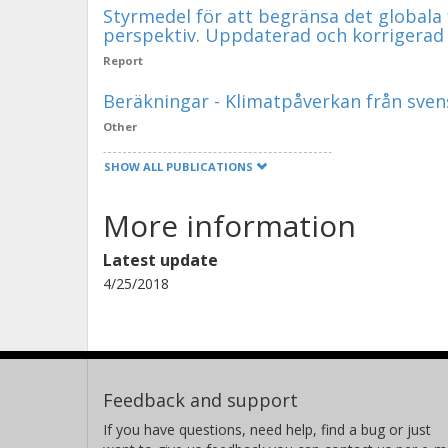
Styrmedel för att begränsa det globala 
perspektiv. Uppdaterad och korrigerad
Report
Beräkningar - Klimatpåverkan från sven
Other
SHOW ALL PUBLICATIONS
More information
Latest update
4/25/2018
Feedback and support
If you have questions, need help, find a bug or just