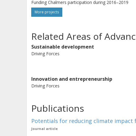
Funding Chalmers participation during 2016–2019
More projects
Related Areas of Advanc
Sustainable development
Driving Forces
Innovation and entrepreneurship
Driving Forces
Publications
Potentials for reducing climate impact
Journal article