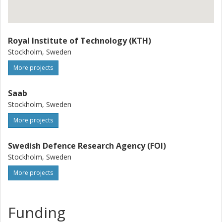
Royal Institute of Technology (KTH)
Stockholm, Sweden
More projects
Saab
Stockholm, Sweden
More projects
Swedish Defence Research Agency (FOI)
Stockholm, Sweden
More projects
Funding