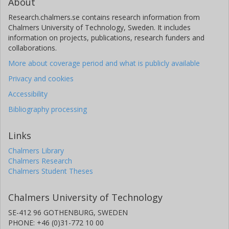
About
Research.chalmers.se contains research information from
Chalmers University of Technology, Sweden. It includes
information on projects, publications, research funders and
collaborations.
More about coverage period and what is publicly available
Privacy and cookies
Accessibility
Bibliography processing
Links
Chalmers Library
Chalmers Research
Chalmers Student Theses
Chalmers University of Technology
SE-412 96 GOTHENBURG, SWEDEN
PHONE: +46 (0)31-772 10 00