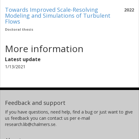
Towards Improved Scale-Resolving
2022
Modeling and Simulations of Turbulent
Flows
Doctoral thesis
More information
Latest update
1/13/2021
Feedback and support
If you have questions, need help, find a bug or just want to give
us feedback you can contact us per e-mail
research.lib@chalmers.se.