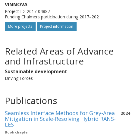
VINNOVA
Project ID: 2017-04887
Funding Chalmers participation during 2017–2021
More projects
Project information
Related Areas of Advance
and Infrastructure
Sustainable development
Driving Forces
Publications
Seamless Interface Methods for Grey-Area
2024
Mitigation in Scale-Resolving Hybrid RANS-
LES
Book chapter