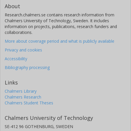
About
Research.chalmers.se contains research information from
Chalmers University of Technology, Sweden. It includes
information on projects, publications, research funders and
collaborations.
More about coverage period and what is publicly available
Privacy and cookies
Accessibility
Bibliography processing
Links
Chalmers Library
Chalmers Research
Chalmers Student Theses
Chalmers University of Technology
SE-412 96 GOTHENBURG, SWEDEN