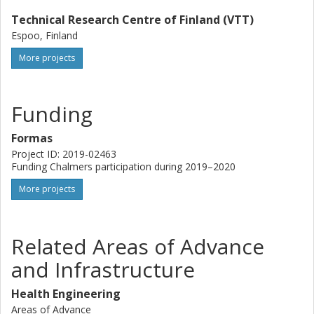
Technical Research Centre of Finland (VTT)
Espoo, Finland
More projects
Funding
Formas
Project ID: 2019-02463
Funding Chalmers participation during 2019–2020
More projects
Related Areas of Advance
and Infrastructure
Health Engineering
Areas of Advance