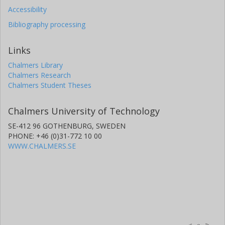
Accessibility
Bibliography processing
Links
Chalmers Library
Chalmers Research
Chalmers Student Theses
Chalmers University of Technology
SE-412 96 GOTHENBURG, SWEDEN
PHONE: +46 (0)31-772 10 00
WWW.CHALMERS.SE