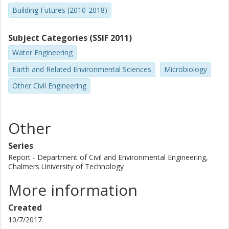
Building Futures (2010-2018)
Subject Categories (SSIF 2011)
Water Engineering
Earth and Related Environmental Sciences
Microbiology
Other Civil Engineering
Other
Series
Report - Department of Civil and Environmental Engineering,
Chalmers University of Technology
More information
Created
10/7/2017