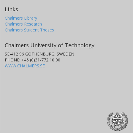
Links
Chalmers Library
Chalmers Research
Chalmers Student Theses
Chalmers University of Technology
SE-412 96 GOTHENBURG, SWEDEN
PHONE: +46 (0)31-772 10 00
WWW.CHALMERS.SE