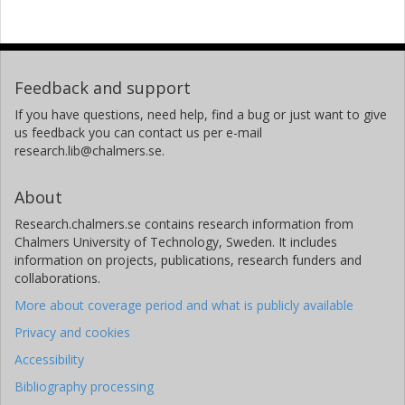
Feedback and support
If you have questions, need help, find a bug or just want to give
us feedback you can contact us per e-mail
research.lib@chalmers.se.
About
Research.chalmers.se contains research information from
Chalmers University of Technology, Sweden. It includes
information on projects, publications, research funders and
collaborations.
More about coverage period and what is publicly available
Privacy and cookies
Accessibility
Bibliography processing