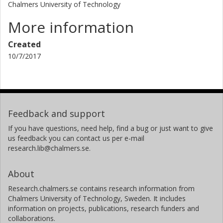
Chalmers University of Technology
More information
Created
10/7/2017
Feedback and support
If you have questions, need help, find a bug or just want to give
us feedback you can contact us per e-mail
research.lib@chalmers.se.
About
Research.chalmers.se contains research information from
Chalmers University of Technology, Sweden. It includes
information on projects, publications, research funders and
collaborations.