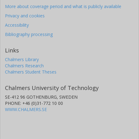
More about coverage period and what is publicly available
Privacy and cookies
Accessibility
Bibliography processing
Links
Chalmers Library
Chalmers Research
Chalmers Student Theses
Chalmers University of Technology
SE-412 96 GOTHENBURG, SWEDEN
PHONE: +46 (0)31-772 10 00
WWW.CHALMERS.SE