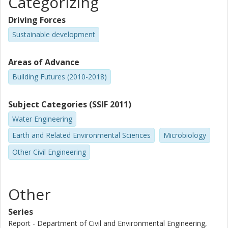
Categorizing
Driving Forces
Sustainable development
Areas of Advance
Building Futures (2010-2018)
Subject Categories (SSIF 2011)
Water Engineering
Earth and Related Environmental Sciences
Microbiology
Other Civil Engineering
Other
Series
Report - Department of Civil and Environmental Engineering,