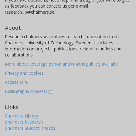
us feedback you can contact us per e-mail
research.lib@chalmers.se.
About
Research.chalmers.se contains research information from
Chalmers University of Technology, Sweden. It includes
information on projects, publications, research funders and
collaborations.
More about coverage period and what is publicly available
Privacy and cookies
Accessibility
Bibliography processing
Links
Chalmers Library
Chalmers Research
Chalmers Student Theses