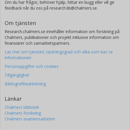
Om du har frågor, behöver hjälp, hittar en bugg eller vill ge
feedback når du oss på research.lib@chalmers.se.
Om tjänsten
Research.chalmers.se innehåller information om forskning på
Chalmers, publikationer och projekt inklusive information om
finansiärer och samarbetspartners.
Läs mer om tjänsten, täckningsgrad och vilka som kan se
informationen
Personuppgifter och cookies
Tillgänglighet
Bibliografibearbetning
Länkar
Chalmers bibliotek
Chalmers forskning
Chalmers examensarbeten