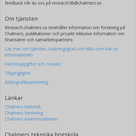
feedback når du oss på research.lib@chalmers.se.
Om tjänsten
Research.chalmers.se innehåller information om forskning på
Chalmers, publikationer och projekt inklusive information om
finansiärer och samarbetspartners.
Läs mer om tjänsten, täckningsgrad och vilka som kan se
informationen
Personuppgifter och cookies
Tillgänglighet
Bibliografibearbetning
Länkar
Chalmers bibliotek
Chalmers forskning
Chalmers examensarbeten
Chalmers tekniska högskola