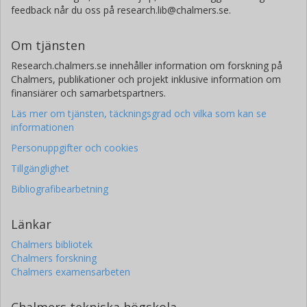
feedback når du oss på research.lib@chalmers.se.
Om tjänsten
Research.chalmers.se innehåller information om forskning på
Chalmers, publikationer och projekt inklusive information om
finansiärer och samarbetspartners.
Läs mer om tjänsten, täckningsgrad och vilka som kan se
informationen
Personuppgifter och cookies
Tillgänglighet
Bibliografibearbetning
Länkar
Chalmers bibliotek
Chalmers forskning
Chalmers examensarbeten