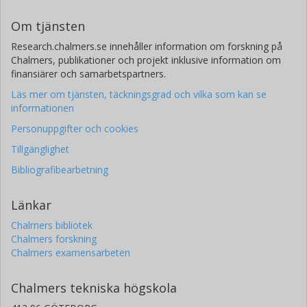
Om tjänsten
Research.chalmers.se innehåller information om forskning på
Chalmers, publikationer och projekt inklusive information om
finansiärer och samarbetspartners.
Läs mer om tjänsten, täckningsgrad och vilka som kan se
informationen
Personuppgifter och cookies
Tillgänglighet
Bibliografibearbetning
Länkar
Chalmers bibliotek
Chalmers forskning
Chalmers examensarbeten
Chalmers tekniska högskola