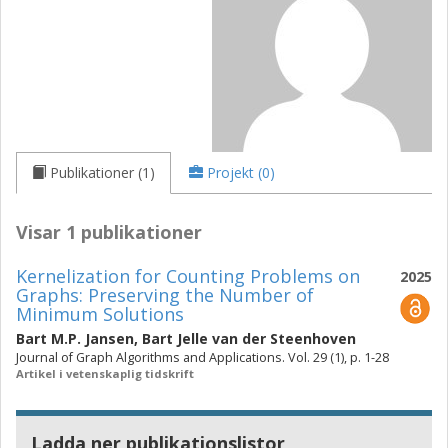
Publikationer (1)
Projekt (0)
Visar 1 publikationer
Kernelization for Counting Problems on
2025
Graphs: Preserving the Number of
Minimum Solutions
Bart M.P. Jansen
,
Bart Jelle van der Steenhoven
Journal of Graph Algorithms and Applications. Vol. 29 (1), p. 1-28
Artikel i vetenskaplig tidskrift
Ladda ner publikationslistor