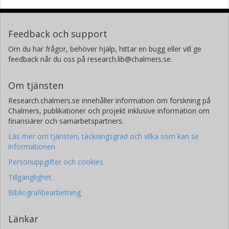
Feedback och support
Om du har frågor, behöver hjälp, hittar en bugg eller vill ge
feedback når du oss på research.lib@chalmers.se.
Om tjänsten
Research.chalmers.se innehåller information om forskning på
Chalmers, publikationer och projekt inklusive information om
finansiärer och samarbetspartners.
Läs mer om tjänsten, täckningsgrad och vilka som kan se
informationen
Personuppgifter och cookies
Tillgänglighet
Bibliografibearbetning
Länkar