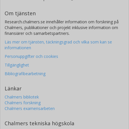
Om tjänsten
Research.chalmers.se innehåller information om forskning på
Chalmers, publikationer och projekt inklusive information om
finansiärer och samarbetspartners.
Läs mer om tjänsten, täckningsgrad och vilka som kan se
informationen
Personuppgifter och cookies
Tillgänglighet
Bibliografibearbetning
Länkar
Chalmers bibliotek
Chalmers forskning
Chalmers examensarbeten
Chalmers tekniska högskola