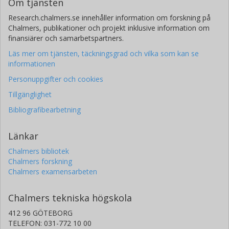
Om tjänsten
Research.chalmers.se innehåller information om forskning på
Chalmers, publikationer och projekt inklusive information om
finansiärer och samarbetspartners.
Läs mer om tjänsten, täckningsgrad och vilka som kan se
informationen
Personuppgifter och cookies
Tillgänglighet
Bibliografibearbetning
Länkar
Chalmers bibliotek
Chalmers forskning
Chalmers examensarbeten
Chalmers tekniska högskola
412 96 GÖTEBORG
TELEFON: 031-772 10 00