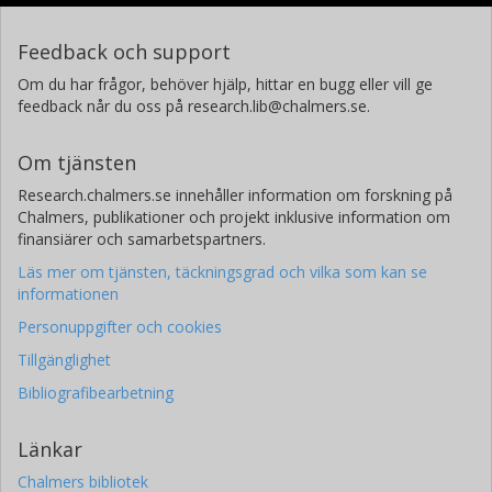
Feedback och support
Om du har frågor, behöver hjälp, hittar en bugg eller vill ge
feedback når du oss på research.lib@chalmers.se.
Om tjänsten
Research.chalmers.se innehåller information om forskning på
Chalmers, publikationer och projekt inklusive information om
finansiärer och samarbetspartners.
Läs mer om tjänsten, täckningsgrad och vilka som kan se
informationen
Personuppgifter och cookies
Tillgänglighet
Bibliografibearbetning
Länkar
Chalmers bibliotek