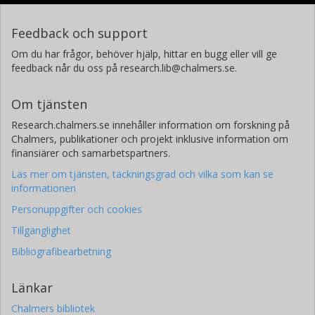
Feedback och support
Om du har frågor, behöver hjälp, hittar en bugg eller vill ge
feedback når du oss på research.lib@chalmers.se.
Om tjänsten
Research.chalmers.se innehåller information om forskning på
Chalmers, publikationer och projekt inklusive information om
finansiärer och samarbetspartners.
Läs mer om tjänsten, täckningsgrad och vilka som kan se
informationen
Personuppgifter och cookies
Tillgänglighet
Bibliografibearbetning
Länkar
Chalmers bibliotek