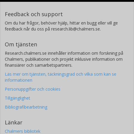
Feedback och support
Om du har frågor, behöver hjälp, hittar en bugg eller vill ge
feedback når du oss på research.lib@chalmers.se.
Om tjänsten
Research.chalmers.se innehåller information om forskning på
Chalmers, publikationer och projekt inklusive information om
finansiärer och samarbetspartners.
Läs mer om tjänsten, täckningsgrad och vilka som kan se
informationen
Personuppgifter och cookies
Tillgänglighet
Bibliografibearbetning
Länkar
Chalmers bibliotek