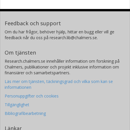
Feedback och support
Om du har frågor, behöver hjälp, hittar en bugg eller vill ge
feedback når du oss på research.lib@chalmers.se.
Om tjänsten
Research.chalmers.se innehåller information om forskning på
Chalmers, publikationer och projekt inklusive information om
finansiärer och samarbetspartners.
Läs mer om tjänsten, täckningsgrad och vilka som kan se
informationen
Personuppgifter och cookies
Tillgänglighet
Bibliografibearbetning
Länkar