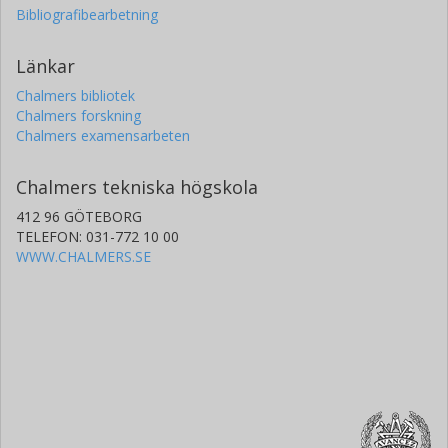
Bibliografibearbetning
Länkar
Chalmers bibliotek
Chalmers forskning
Chalmers examensarbeten
Chalmers tekniska högskola
412 96 GÖTEBORG
TELEFON: 031-772 10 00
WWW.CHALMERS.SE