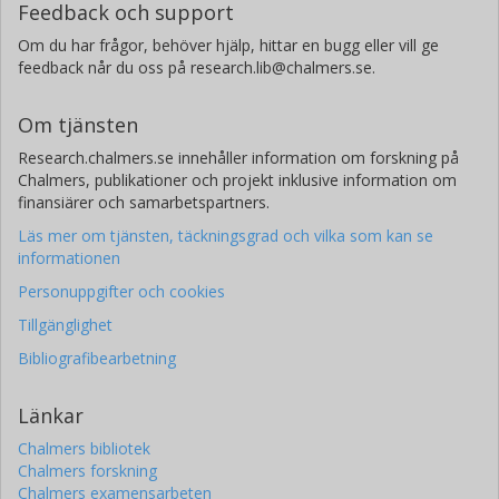
Feedback och support
Om du har frågor, behöver hjälp, hittar en bugg eller vill ge
feedback når du oss på research.lib@chalmers.se.
Om tjänsten
Research.chalmers.se innehåller information om forskning på
Chalmers, publikationer och projekt inklusive information om
finansiärer och samarbetspartners.
Läs mer om tjänsten, täckningsgrad och vilka som kan se
informationen
Personuppgifter och cookies
Tillgänglighet
Bibliografibearbetning
Länkar
Chalmers bibliotek
Chalmers forskning
Chalmers examensarbeten