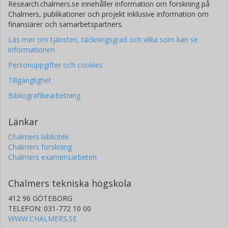
Research.chalmers.se innehåller information om forskning på
Chalmers, publikationer och projekt inklusive information om
finansiärer och samarbetspartners.
Läs mer om tjänsten, täckningsgrad och vilka som kan se
informationen
Personuppgifter och cookies
Tillgänglighet
Bibliografibearbetning
Länkar
Chalmers bibliotek
Chalmers forskning
Chalmers examensarbeten
Chalmers tekniska högskola
412 96 GÖTEBORG
TELEFON: 031-772 10 00
WWW.CHALMERS.SE