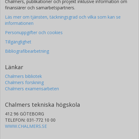
Chalmers, publikationer och projekt inklusive information om
finansiärer och samarbetspartners.
Läs mer om tjänsten, täckningsgrad och vilka som kan se
informationen
Personuppgifter och cookies
Tillgänglighet
Bibliografibearbetning
Länkar
Chalmers bibliotek
Chalmers forskning
Chalmers examensarbeten
Chalmers tekniska högskola
412 96 GÖTEBORG
TELEFON: 031-772 10 00
WWW.CHALMERS.SE