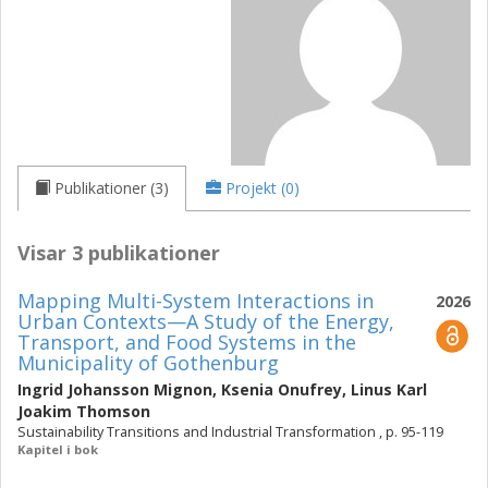
Publikationer (3)
Projekt (0)
Visar 3 publikationer
Mapping Multi-System Interactions in
2026
Urban Contexts—A Study of the Energy,
Transport, and Food Systems in the
Municipality of Gothenburg
Ingrid Johansson Mignon
,
Ksenia Onufrey
,
Linus Karl
Joakim Thomson
Sustainability Transitions and Industrial Transformation , p. 95-119
Kapitel i bok