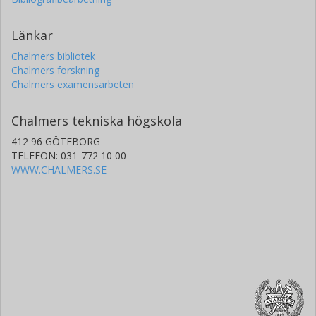
Länkar
Chalmers bibliotek
Chalmers forskning
Chalmers examensarbeten
Chalmers tekniska högskola
412 96 GÖTEBORG
TELEFON: 031-772 10 00
WWW.CHALMERS.SE