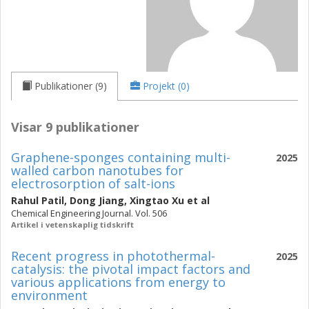
Publikationer (9)
Projekt (0)
Visar 9 publikationer
Graphene-sponges containing multi-
2025
walled carbon nanotubes for
electrosorption of salt-ions
Rahul Patil
,
Dong Jiang
,
Xingtao Xu
et al
Chemical Engineering Journal. Vol. 506
Artikel i vetenskaplig tidskrift
Recent progress in photothermal-
2025
catalysis: the pivotal impact factors and
various applications from energy to
environment