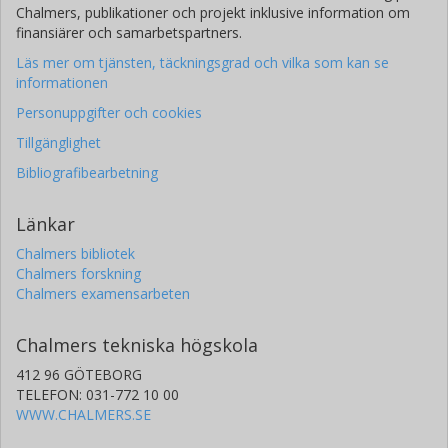
Chalmers, publikationer och projekt inklusive information om
finansiärer och samarbetspartners.
Läs mer om tjänsten, täckningsgrad och vilka som kan se
informationen
Personuppgifter och cookies
Tillgänglighet
Bibliografibearbetning
Länkar
Chalmers bibliotek
Chalmers forskning
Chalmers examensarbeten
Chalmers tekniska högskola
412 96 GÖTEBORG
TELEFON: 031-772 10 00
WWW.CHALMERS.SE