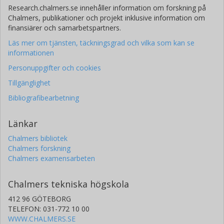
Research.chalmers.se innehåller information om forskning på
Chalmers, publikationer och projekt inklusive information om
finansiärer och samarbetspartners.
Läs mer om tjänsten, täckningsgrad och vilka som kan se
informationen
Personuppgifter och cookies
Tillgänglighet
Bibliografibearbetning
Länkar
Chalmers bibliotek
Chalmers forskning
Chalmers examensarbeten
Chalmers tekniska högskola
412 96 GÖTEBORG
TELEFON: 031-772 10 00
WWW.CHALMERS.SE