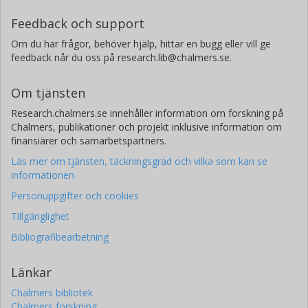
Feedback och support
Om du har frågor, behöver hjälp, hittar en bugg eller vill ge
feedback når du oss på research.lib@chalmers.se.
Om tjänsten
Research.chalmers.se innehåller information om forskning på
Chalmers, publikationer och projekt inklusive information om
finansiärer och samarbetspartners.
Läs mer om tjänsten, täckningsgrad och vilka som kan se
informationen
Personuppgifter och cookies
Tillgänglighet
Bibliografibearbetning
Länkar
Chalmers bibliotek
Chalmers forskning