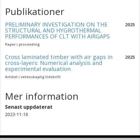
Publikationer
PRELIMINARY INVESTIGATION ON THE
2025
STRUCTURAL AND HYGROTHERMAL
PERFORMANCES OF CLT WITH AIRGAPS
Paper i proceeding
Cross laminated timber with air gaps in
2025
cross-layers: Numerical analysis and
experimental evaluation
Artikel i vetenskaplig tidskrift
Mer information
Senast uppdaterat
2023-11-16