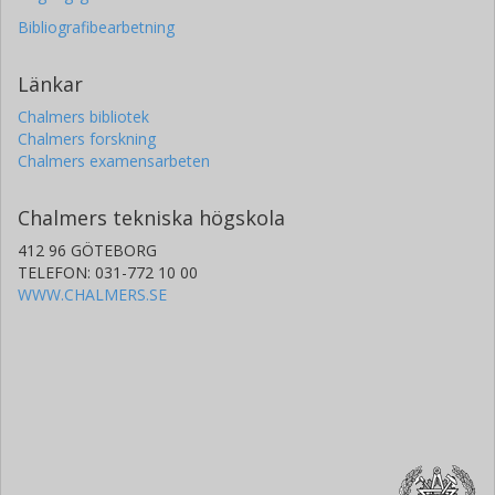
Bibliografibearbetning
Länkar
Chalmers bibliotek
Chalmers forskning
Chalmers examensarbeten
Chalmers tekniska högskola
412 96 GÖTEBORG
TELEFON: 031-772 10 00
WWW.CHALMERS.SE