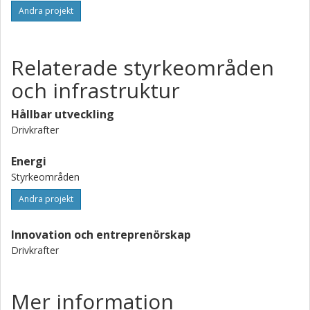
Andra projekt
Relaterade styrkeområden
och infrastruktur
Hållbar utveckling
Drivkrafter
Energi
Styrkeområden
Andra projekt
Innovation och entreprenörskap
Drivkrafter
Mer information