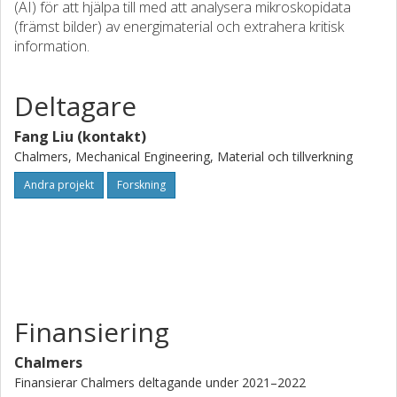
(AI) för att hjälpa till med att analysera mikroskopidata
(främst bilder) av energimaterial och extrahera kritisk
information.
Deltagare
Fang Liu (kontakt)
Chalmers, Mechanical Engineering, Material och tillverkning
Andra projekt
Forskning
Finansiering
Chalmers
Finansierar Chalmers deltagande under 2021–2022