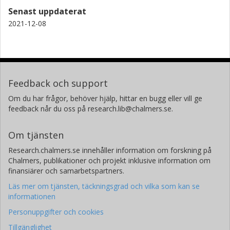
Senast uppdaterat
2021-12-08
Feedback och support
Om du har frågor, behöver hjälp, hittar en bugg eller vill ge
feedback når du oss på research.lib@chalmers.se.
Om tjänsten
Research.chalmers.se innehåller information om forskning på
Chalmers, publikationer och projekt inklusive information om
finansiärer och samarbetspartners.
Läs mer om tjänsten, täckningsgrad och vilka som kan se
informationen
Personuppgifter och cookies
Tillgänglighet