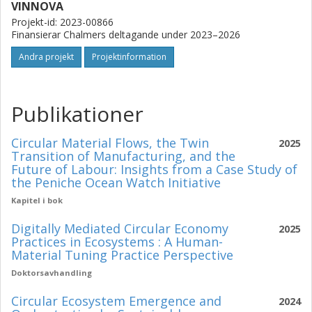
VINNOVA
Projekt-id: 2023-00866
Finansierar Chalmers deltagande under 2023–2026
Andra projekt
Projektinformation
Publikationer
Circular Material Flows, the Twin
2025
Transition of Manufacturing, and the
Future of Labour: Insights from a Case Study of
the Peniche Ocean Watch Initiative
Kapitel i bok
Digitally Mediated Circular Economy
2025
Practices in Ecosystems : A Human-
Material Tuning Practice Perspective
Doktorsavhandling
Circular Ecosystem Emergence and
2024