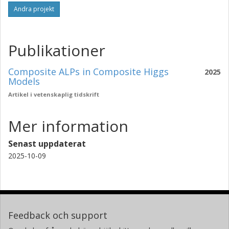
Andra projekt
Publikationer
Composite ALPs in Composite Higgs
2025
Models
Artikel i vetenskaplig tidskrift
Mer information
Senast uppdaterat
2025-10-09
Feedback och support