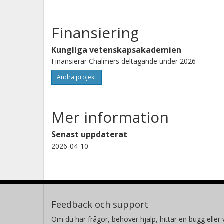
Finansiering
Kungliga vetenskapsakademien
Finansierar Chalmers deltagande under 2026
Andra projekt
Mer information
Senast uppdaterat
2026-04-10
Feedback och support
Om du har frågor, behöver hjälp, hittar en bugg eller v