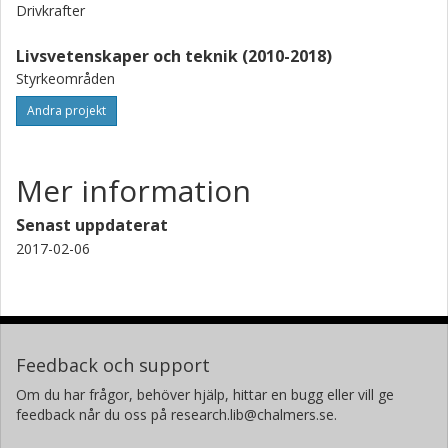
Drivkrafter
Livsvetenskaper och teknik (2010-2018)
Styrkeområden
Andra projekt
Mer information
Senast uppdaterat
2017-02-06
Feedback och support
Om du har frågor, behöver hjälp, hittar en bugg eller vill ge
feedback når du oss på research.lib@chalmers.se.