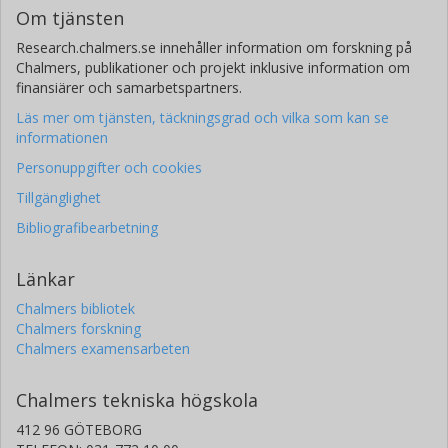
Om tjänsten
Research.chalmers.se innehåller information om forskning på
Chalmers, publikationer och projekt inklusive information om
finansiärer och samarbetspartners.
Läs mer om tjänsten, täckningsgrad och vilka som kan se
informationen
Personuppgifter och cookies
Tillgänglighet
Bibliografibearbetning
Länkar
Chalmers bibliotek
Chalmers forskning
Chalmers examensarbeten
Chalmers tekniska högskola
412 96 GÖTEBORG