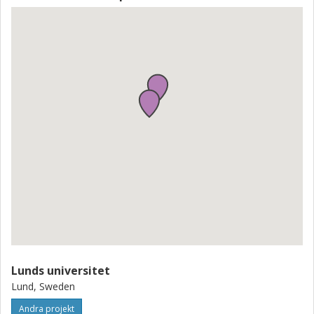
Lunds universitet
Lund, Sweden
Andra projekt