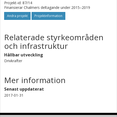
Projekt-id: 87/14
Finansierar Chalmers deltagande under 2015–2019
Andra projekt
Projektinformation
Relaterade styrkeområden
och infrastruktur
Hållbar utveckling
Drivkrafter
Mer information
Senast uppdaterat
2017-01-31