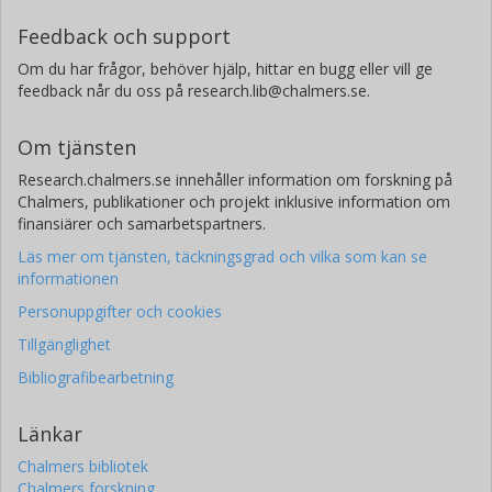
Feedback och support
Om du har frågor, behöver hjälp, hittar en bugg eller vill ge
feedback når du oss på research.lib@chalmers.se.
Om tjänsten
Research.chalmers.se innehåller information om forskning på
Chalmers, publikationer och projekt inklusive information om
finansiärer och samarbetspartners.
Läs mer om tjänsten, täckningsgrad och vilka som kan se
informationen
Personuppgifter och cookies
Tillgänglighet
Bibliografibearbetning
Länkar
Chalmers bibliotek
Chalmers forskning