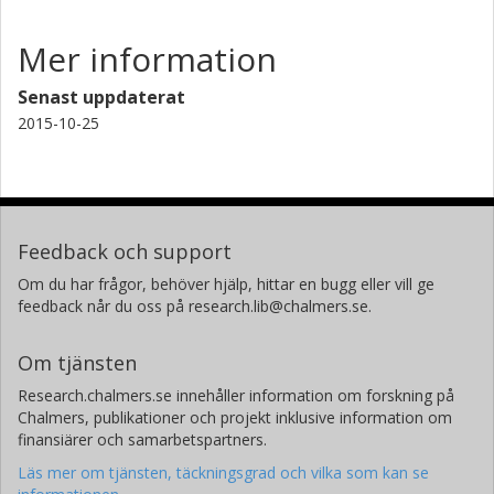
Mer information
Senast uppdaterat
2015-10-25
Feedback och support
Om du har frågor, behöver hjälp, hittar en bugg eller vill ge
feedback når du oss på research.lib@chalmers.se.
Om tjänsten
Research.chalmers.se innehåller information om forskning på
Chalmers, publikationer och projekt inklusive information om
finansiärer och samarbetspartners.
Läs mer om tjänsten, täckningsgrad och vilka som kan se