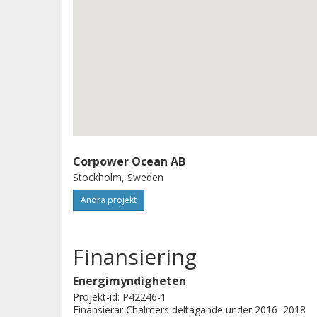
Corpower Ocean AB
Stockholm, Sweden
Andra projekt
Finansiering
Energimyndigheten
Projekt-id: P42246-1
Finansierar Chalmers deltagande under 2016–2018