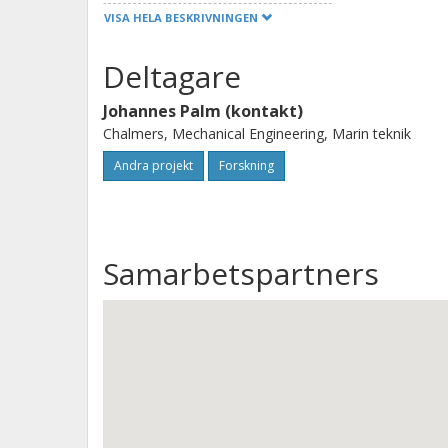
VISA HELA BESKRIVNINGEN
Deltagare
Johannes Palm (kontakt)
Chalmers, Mechanical Engineering, Marin teknik
Andra projekt
Forskning
Samarbetspartners