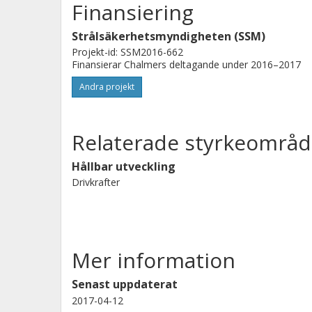
Finansiering
Strålsäkerhetsmyndigheten (SSM)
Projekt-id: SSM2016-662
Finansierar Chalmers deltagande under 2016–2017
Andra projekt
Relaterade styrkeområd
Hållbar utveckling
Drivkrafter
Mer information
Senast uppdaterat
2017-04-12