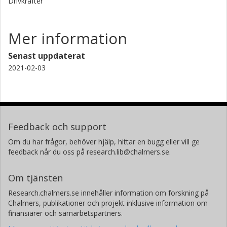
Drivkrafter
Mer information
Senast uppdaterat
2021-02-03
Feedback och support
Om du har frågor, behöver hjälp, hittar en bugg eller vill ge
feedback når du oss på research.lib@chalmers.se.
Om tjänsten
Research.chalmers.se innehåller information om forskning på
Chalmers, publikationer och projekt inklusive information om
finansiärer och samarbetspartners.