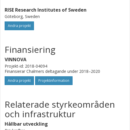
RISE Research Institutes of Sweden
Göteborg, Sweden
Andra projekt
Finansiering
VINNOVA
Projekt-id: 2018-04094
Finansierar Chalmers deltagande under 2018–2020
Andra projekt
Projektinformation
Relaterade styrkeområden
och infrastruktur
Hållbar utveckling