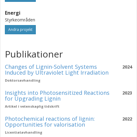
Energi
Styrkeområden
Andra projekt
Publikationer
Changes of Lignin-Solvent Systems
2024
Induced by Ultraviolet Light Irradiation
Doktorsavhandling
Insights into Photosensitized Reactions
2023
for Upgrading Lignin
Artikel i vetenskaplig tidskrift
Photochemical reactions of lignin:
2022
Opportunities for valorisation
Licentiatavhandling