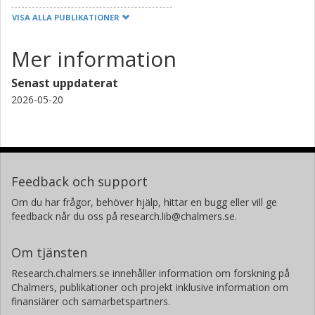
VISA ALLA PUBLIKATIONER
Mer information
Senast uppdaterat
2026-05-20
Feedback och support
Om du har frågor, behöver hjälp, hittar en bugg eller vill ge
feedback når du oss på research.lib@chalmers.se.
Om tjänsten
Research.chalmers.se innehåller information om forskning på
Chalmers, publikationer och projekt inklusive information om
finansiärer och samarbetspartners.