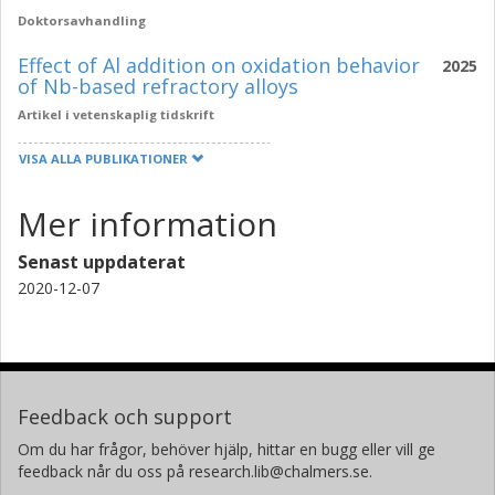
Doktorsavhandling
Effect of Al addition on oxidation behavior
2025
of Nb-based refractory alloys
Artikel i vetenskaplig tidskrift
VISA ALLA PUBLIKATIONER
Mer information
Senast uppdaterat
2020-12-07
Feedback och support
Om du har frågor, behöver hjälp, hittar en bugg eller vill ge
feedback når du oss på research.lib@chalmers.se.