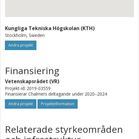
Kungliga Tekniska Högskolan (KTH)
Stockholm, Sweden
Andra projekt
Finansiering
Vetenskapsrådet (VR)
Projekt-id: 2019-03559
Finansierar Chalmers deltagande under 2020–2024
Andra projekt
Projektinformation
Relaterade styrkeområden