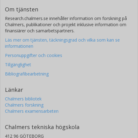
Om tjänsten
Research.chalmers.se innehåller information om forskning på
Chalmers, publikationer och projekt inklusive information om
finansiärer och samarbetspartners.
Läs mer om tjänsten, täckningsgrad och vilka som kan se
informationen
Personuppgifter och cookies
Tillgänglighet
Bibliografibearbetning
Länkar
Chalmers bibliotek
Chalmers forskning
Chalmers examensarbeten
Chalmers tekniska högskola
412 96 GÖTEBORG