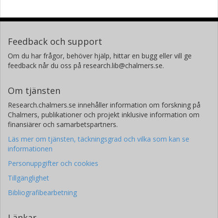
Feedback och support
Om du har frågor, behöver hjälp, hittar en bugg eller vill ge
feedback når du oss på research.lib@chalmers.se.
Om tjänsten
Research.chalmers.se innehåller information om forskning på
Chalmers, publikationer och projekt inklusive information om
finansiärer och samarbetspartners.
Läs mer om tjänsten, täckningsgrad och vilka som kan se
informationen
Personuppgifter och cookies
Tillgänglighet
Bibliografibearbetning
Länkar