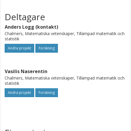
Deltagare
Anders Logg (kontakt)
Chalmers, Matematiska vetenskaper, Tillämpad matematik och
statistik
Andra projekt
Forskning
Vasilis Naserentin
Chalmers, Matematiska vetenskaper, Tillämpad matematik och
statistik
Andra projekt
Forskning