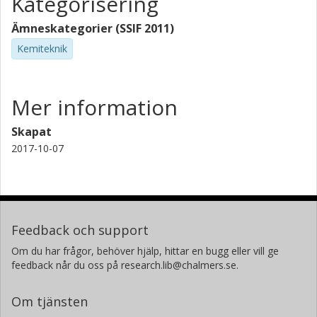
Kategorisering
Ämneskategorier (SSIF 2011)
Kemiteknik
Mer information
Skapat
2017-10-07
Feedback och support
Om du har frågor, behöver hjälp, hittar en bugg eller vill ge
feedback når du oss på research.lib@chalmers.se.
Om tjänsten