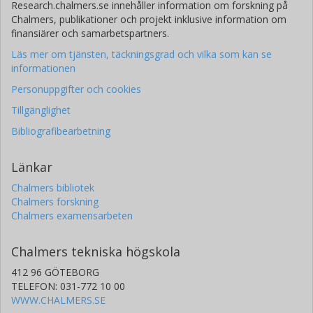
Research.chalmers.se innehåller information om forskning på
Chalmers, publikationer och projekt inklusive information om
finansiärer och samarbetspartners.
Läs mer om tjänsten, täckningsgrad och vilka som kan se
informationen
Personuppgifter och cookies
Tillgänglighet
Bibliografibearbetning
Länkar
Chalmers bibliotek
Chalmers forskning
Chalmers examensarbeten
Chalmers tekniska högskola
412 96 GÖTEBORG
TELEFON: 031-772 10 00
WWW.CHALMERS.SE