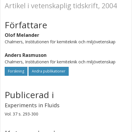
Artikel i vetenskaplig tidskrift, 2004
Författare
Olof Melander
Chalmers, Institutionen för kemiteknik och miljövetenskap
Anders Rasmuson
Chalmers, Institutionen för kemiteknik och miljövetenskap
Forskning
Andra publikationer
Publicerad i
Experiments in Fluids
Vol. 37
s.
293-300