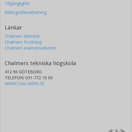
Tillgänglighet
Bibliografibearbetning
Länkar
Chalmers bibliotek
Chalmers forskning
Chalmers examensarbeten
Chalmers tekniska högskola
412 96 GÖTEBORG
TELEFON: 031-772 10 00
WWW.CHALMERS.SE