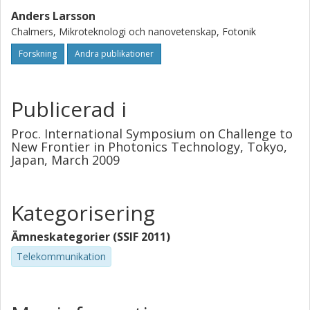
Anders Larsson
Chalmers, Mikroteknologi och nanovetenskap, Fotonik
Forskning
Andra publikationer
Publicerad i
Proc. International Symposium on Challenge to
New Frontier in Photonics Technology, Tokyo,
Japan, March 2009
Kategorisering
Ämneskategorier (SSIF 2011)
Telekommunikation