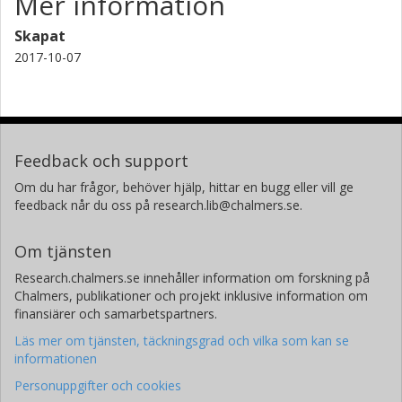
Mer information
Skapat
2017-10-07
Feedback och support
Om du har frågor, behöver hjälp, hittar en bugg eller vill ge
feedback når du oss på research.lib@chalmers.se.
Om tjänsten
Research.chalmers.se innehåller information om forskning på
Chalmers, publikationer och projekt inklusive information om
finansiärer och samarbetspartners.
Läs mer om tjänsten, täckningsgrad och vilka som kan se
informationen
Personuppgifter och cookies