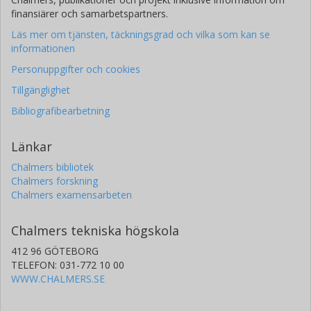
finansiärer och samarbetspartners.
Läs mer om tjänsten, täckningsgrad och vilka som kan se
informationen
Personuppgifter och cookies
Tillgänglighet
Bibliografibearbetning
Länkar
Chalmers bibliotek
Chalmers forskning
Chalmers examensarbeten
Chalmers tekniska högskola
412 96 GÖTEBORG
TELEFON: 031-772 10 00
WWW.CHALMERS.SE