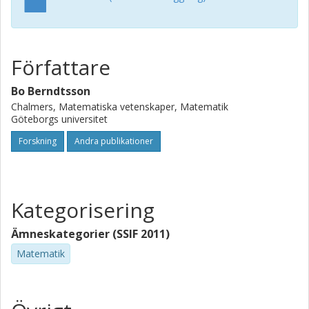
Författare
Bo Berndtsson
Chalmers, Matematiska vetenskaper, Matematik
Göteborgs universitet
Forskning
Andra publikationer
Kategorisering
Ämneskategorier (SSIF 2011)
Matematik