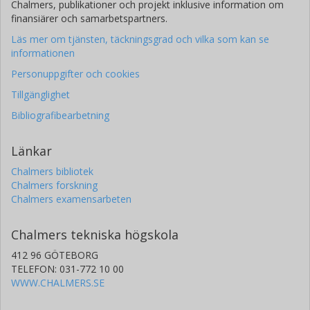
Chalmers, publikationer och projekt inklusive information om
finansiärer och samarbetspartners.
Läs mer om tjänsten, täckningsgrad och vilka som kan se
informationen
Personuppgifter och cookies
Tillgänglighet
Bibliografibearbetning
Länkar
Chalmers bibliotek
Chalmers forskning
Chalmers examensarbeten
Chalmers tekniska högskola
412 96 GÖTEBORG
TELEFON: 031-772 10 00
WWW.CHALMERS.SE