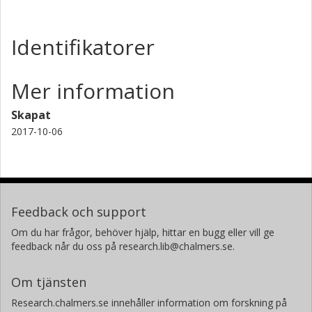
Identifikatorer
Mer information
Skapat
2017-10-06
Feedback och support
Om du har frågor, behöver hjälp, hittar en bugg eller vill ge
feedback når du oss på research.lib@chalmers.se.
Om tjänsten
Research.chalmers.se innehåller information om forskning på