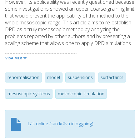
However, its applicability was recently questioned because
some investigations showed an upper coarse-graining limit
that would prevent the applicability of the method to the
whole mesoscopic range. This article aims to re-establish
DPD as a truly mesoscopic method by analyzing the
problems reported by other authors and by presenting a
scaling scheme that allows one to apply DPD simulations
directly to any desired length scale.
VISA MER
renormalisation
model
suspensions
surfactants
mesoscopic systems
mesoscopic simulation
Läs online (kan kräva inloggning)