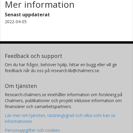
Mer information
Senast uppdaterat
2022-04-05
Feedback och support
Om du har frågor, behöver hjälp, hittar en bugg eller vill ge
feedback når du oss på research.lib@chalmers.se.
Om tjänsten
Research.chalmers.se innehåller information om forskning på
Chalmers, publikationer och projekt inklusive information om
finansiärer och samarbetspartners.
Läs mer om tjänsten, täckningsgrad och vilka som kan se
informationen
Personuppgifter och cookies