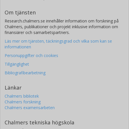
Om tjänsten
Research.chalmers.se innehåller information om forskning på
Chalmers, publikationer och projekt inklusive information om
finansiärer och samarbetspartners.
Läs mer om tjänsten, täckningsgrad och vilka som kan se
informationen
Personuppgifter och cookies
Tillgänglighet
Bibliografibearbetning
Länkar
Chalmers bibliotek
Chalmers forskning
Chalmers examensarbeten
Chalmers tekniska högskola