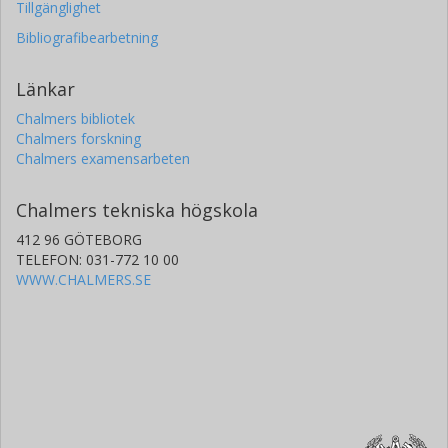
Tillgänglighet
Bibliografibearbetning
Länkar
Chalmers bibliotek
Chalmers forskning
Chalmers examensarbeten
Chalmers tekniska högskola
412 96 GÖTEBORG
TELEFON: 031-772 10 00
WWW.CHALMERS.SE