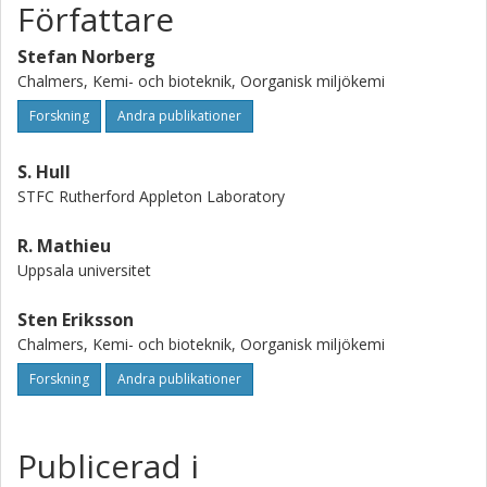
Författare
Stefan Norberg
Chalmers, Kemi- och bioteknik, Oorganisk miljökemi
Forskning
Andra publikationer
S. Hull
STFC Rutherford Appleton Laboratory
R. Mathieu
Uppsala universitet
Sten Eriksson
Chalmers, Kemi- och bioteknik, Oorganisk miljökemi
Forskning
Andra publikationer
Publicerad i