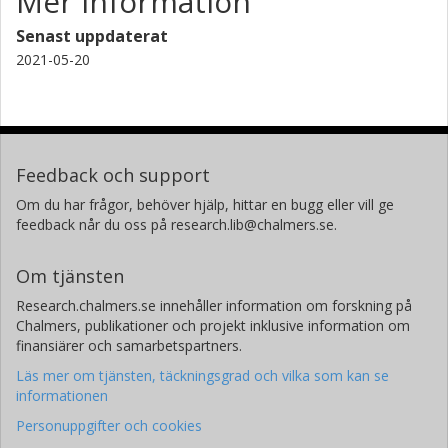
Mer information
Senast uppdaterat
2021-05-20
Feedback och support
Om du har frågor, behöver hjälp, hittar en bugg eller vill ge
feedback når du oss på research.lib@chalmers.se.
Om tjänsten
Research.chalmers.se innehåller information om forskning på
Chalmers, publikationer och projekt inklusive information om
finansiärer och samarbetspartners.
Läs mer om tjänsten, täckningsgrad och vilka som kan se
informationen
Personuppgifter och cookies