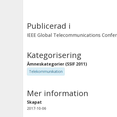
Publicerad i
IEEE Global Telecommunications Confe
Kategorisering
Ämneskategorier (SSIF 2011)
Telekommunikation
Mer information
Skapat
2017-10-06